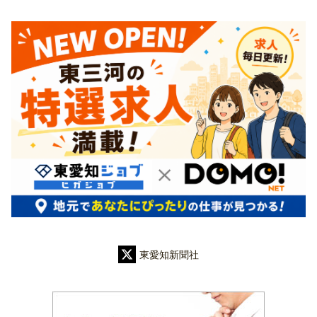
東愛知新聞社