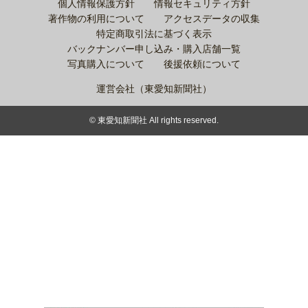
個人情報保護方針
情報セキュリティ方針
著作物の利用について
アクセスデータの収集
特定商取引法に基づく表示
バックナンバー申し込み・購入店舗一覧
写真購入について
後援依頼について
運営会社（東愛知新聞社）
© 東愛知新聞社 All rights reserved.