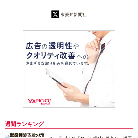
東愛知新聞社
週間ランキング