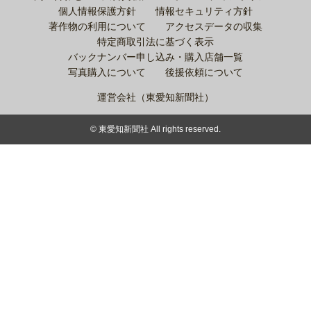
個人情報保護方針
情報セキュリティ方針
著作物の利用について
アクセスデータの収集
特定商取引法に基づく表示
バックナンバー申し込み・購入店舗一覧
写真購入について
後援依頼について
運営会社（東愛知新聞社）
© 東愛知新聞社 All rights reserved.