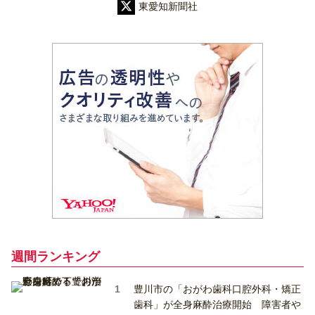
東愛知新聞社
週間ランキング
豊川市の「おがわ歯科口腔外科・矯正
歯科」が全身麻酔治療開始 障害者や