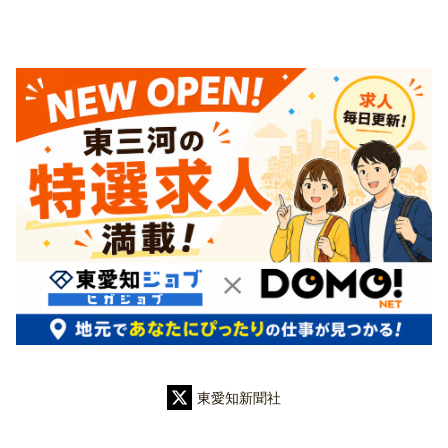
東愛知新聞社