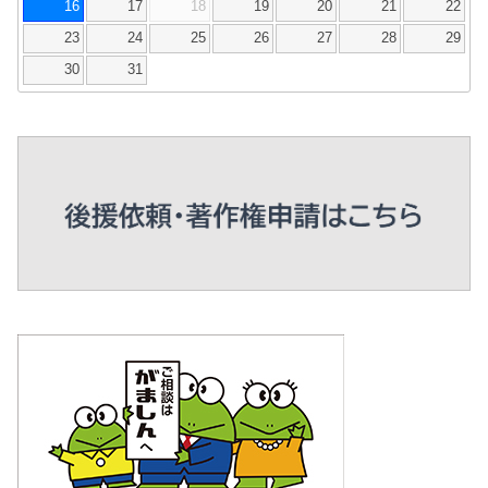
16
17
18
19
20
21
22
23
24
25
26
27
28
29
30
31