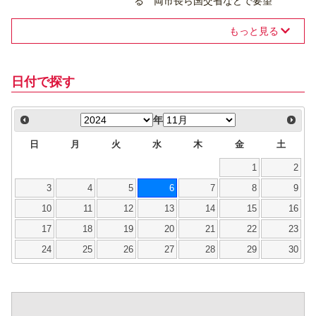
る 両市長ら国交省などで要望
もっと見る
日付で探す
年
日
月
火
水
木
金
土
1
2
3
4
5
6
7
8
9
10
11
12
13
14
15
16
17
18
19
20
21
22
23
24
25
26
27
28
29
30