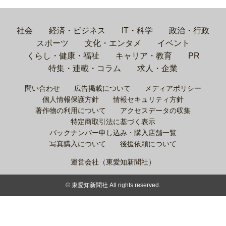
社会
経済・ビジネス
IT・科学
政治・行政
スポーツ
文化・エンタメ
イベント
くらし・健康・福祉
キャリア・教育
PR
特集・連載・コラム
求人・企業
問い合わせ
広告掲載について
メディアポリシー
個人情報保護方針
情報セキュリティ方針
著作物の利用について
アクセスデータの収集
特定商取引法に基づく表示
バックナンバー申し込み・購入店舗一覧
写真購入について
後援依頼について
運営会社（東愛知新聞社）
© 東愛知新聞社 All rights reserved.