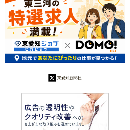
東愛知新聞社