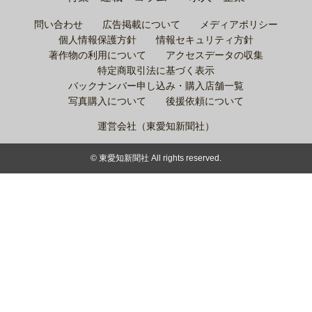
問い合わせ
広告掲載について
メディアポリシー
個人情報保護方針
情報セキュリティ方針
著作物の利用について
アクセスデータの収集
特定商取引法に基づく表示
バックナンバー申し込み・購入店舗一覧
写真購入について
後援依頼について
運営会社（東愛知新聞社）
© 東愛知新聞社 All rights reserved.