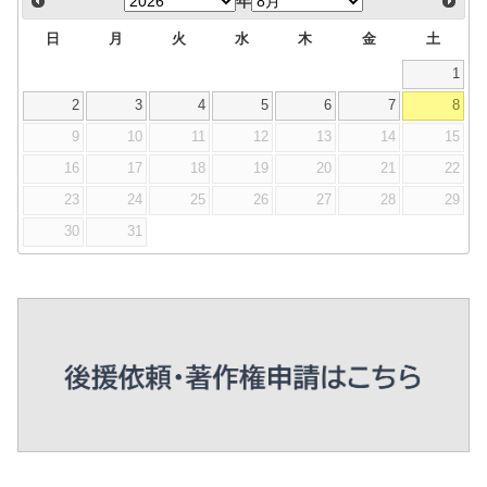
年
日
月
火
水
木
金
土
1
2
3
4
5
6
7
8
9
10
11
12
13
14
15
16
17
18
19
20
21
22
23
24
25
26
27
28
29
30
31