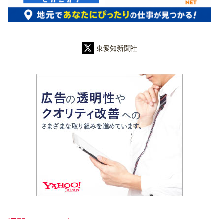
東愛知新聞社