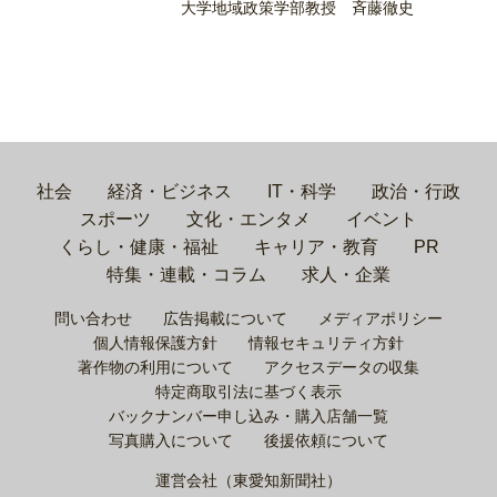
大学地域政策学部教授 斉藤徹史
社会
経済・ビジネス
IT・科学
政治・行政
スポーツ
文化・エンタメ
イベント
くらし・健康・福祉
キャリア・教育
PR
特集・連載・コラム
求人・企業
問い合わせ
広告掲載について
メディアポリシー
個人情報保護方針
情報セキュリティ方針
著作物の利用について
アクセスデータの収集
特定商取引法に基づく表示
バックナンバー申し込み・購入店舗一覧
写真購入について
後援依頼について
運営会社（東愛知新聞社）