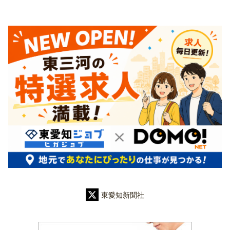
東愛知新聞社