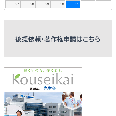
27
28
29
30
31