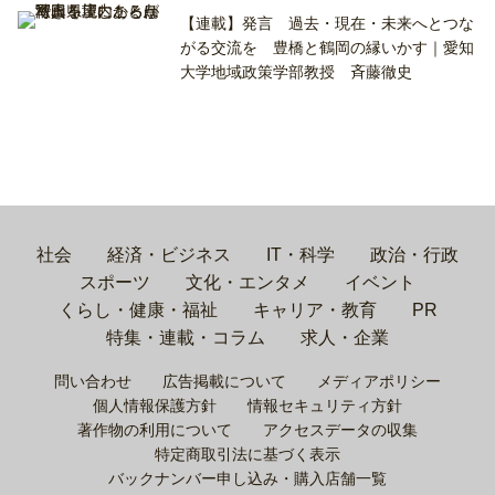
【連載】発言 過去・現在・未来へとつな
がる交流を 豊橋と鶴岡の縁いかす｜愛知
大学地域政策学部教授 斉藤徹史
社会
経済・ビジネス
IT・科学
政治・行政
スポーツ
文化・エンタメ
イベント
くらし・健康・福祉
キャリア・教育
PR
特集・連載・コラム
求人・企業
問い合わせ
広告掲載について
メディアポリシー
個人情報保護方針
情報セキュリティ方針
著作物の利用について
アクセスデータの収集
特定商取引法に基づく表示
バックナンバー申し込み・購入店舗一覧