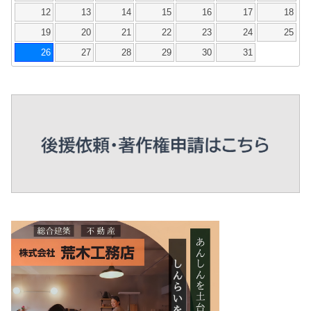
12
13
14
15
16
17
18
19
20
21
22
23
24
25
26
27
28
29
30
31