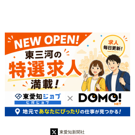
東愛知新聞社