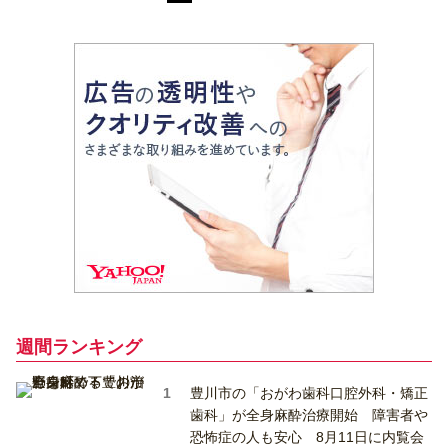
週間ランキング
豊川市の「おがわ歯科口腔外科・矯正
歯科」が全身麻酔治療開始 障害者や
恐怖症の人も安心 8月11日に内覧会