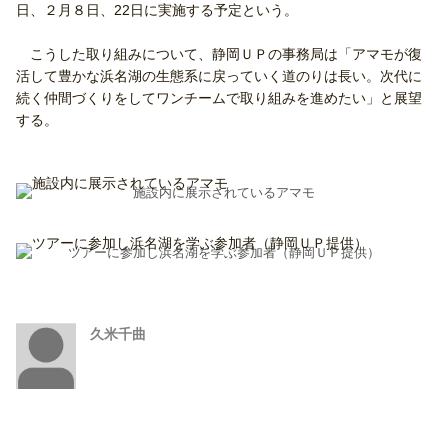
日、２月８日、22日に実施する予定という。
こうした取り組みについて、静岡ＵＰの事務局は「アマモが復
活して豊かな浜名湖の生態系に戻っていく道のりは長い。次代に
続く仲間づくりをしてワンチームで取り組みを進めたい」と展望
する。
施設内に展示されているアマモ
ツアーに参加し浜名湖を学ぶ参加者（静岡ＵＰ提供）
久米千曲