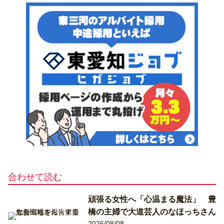
合わせて読む
頑張る女性へ「心温まる魔法」 豊
橋の主婦で大道芸人のなほっちさん
2026/08/08