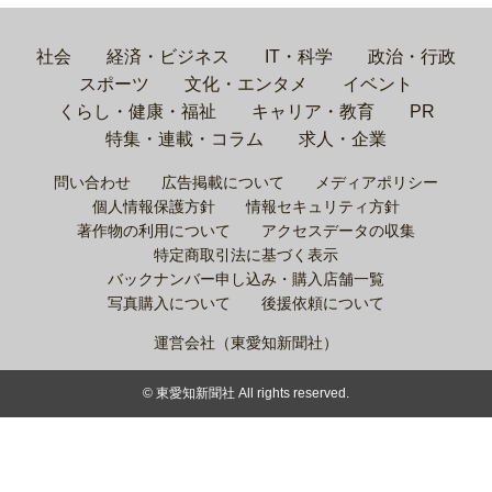
社会
経済・ビジネス
IT・科学
政治・行政
スポーツ
文化・エンタメ
イベント
くらし・健康・福祉
キャリア・教育
PR
特集・連載・コラム
求人・企業
問い合わせ
広告掲載について
メディアポリシー
個人情報保護方針
情報セキュリティ方針
著作物の利用について
アクセスデータの収集
特定商取引法に基づく表示
バックナンバー申し込み・購入店舗一覧
写真購入について
後援依頼について
運営会社（東愛知新聞社）
© 東愛知新聞社 All rights reserved.