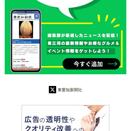
東愛知新聞社