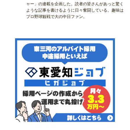
ャー」の連載を企画した。読者の皆さんがあっと驚く
ような記事を書けるように日々奮闘している。趣味は
プロ野球観戦で大の中日ファン。