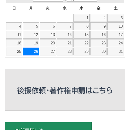
日
月
火
水
木
金
土
1
2
3
4
5
6
7
8
9
10
11
12
13
14
15
16
17
18
19
20
21
22
23
24
25
26
27
28
29
30
31