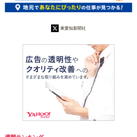
東愛知新聞社