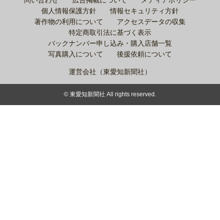
個人情報保護方針
情報セキュリティ方針
著作物の利用について
アクセスデータの収集
特定商取引法に基づく表示
バックナンバー申し込み・購入店舗一覧
写真購入について
後援依頼について
運営会社（東愛知新聞社）
© 東愛知新聞社 All rights reserved.