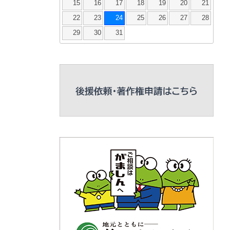
15
16
17
18
19
20
21
22
23
24
25
26
27
28
29
30
31