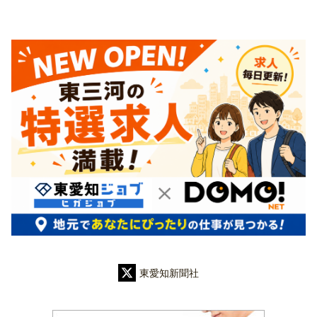
東愛知新聞社