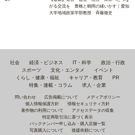
がる交流を 豊橋と鶴岡の縁いかす｜愛知
大学地域政策学部教授 斉藤徹史
社会
経済・ビジネス
IT・科学
政治・行政
スポーツ
文化・エンタメ
イベント
くらし・健康・福祉
キャリア・教育
PR
特集・連載・コラム
求人・企業
問い合わせ
広告掲載について
メディアポリシー
個人情報保護方針
情報セキュリティ方針
著作物の利用について
アクセスデータの収集
特定商取引法に基づく表示
バックナンバー申し込み・購入店舗一覧
写真購入について
後援依頼について