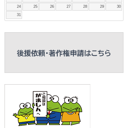
24
25
26
27
28
29
30
31