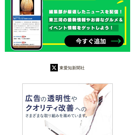
東愛知新聞社