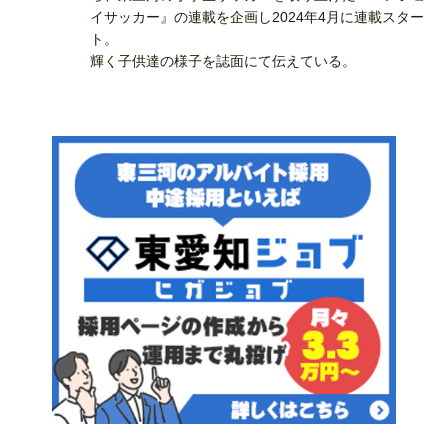
イサッカー』の連載を企画し2024年4月に連載スター
ト。
輝く子供達の様子を誌面にて伝えている。