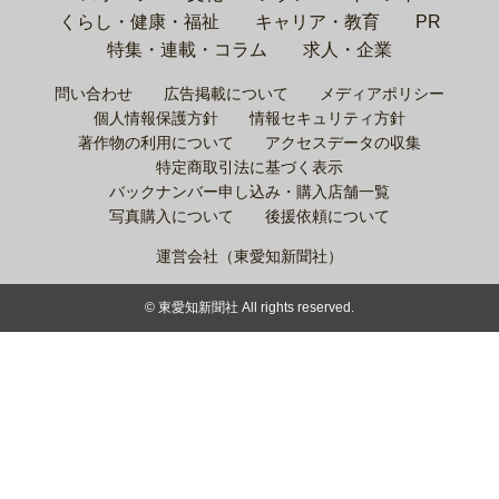
くらし・健康・福祉
キャリア・教育
PR
特集・連載・コラム
求人・企業
問い合わせ
広告掲載について
メディアポリシー
個人情報保護方針
情報セキュリティ方針
著作物の利用について
アクセスデータの収集
特定商取引法に基づく表示
バックナンバー申し込み・購入店舗一覧
写真購入について
後援依頼について
運営会社（東愛知新聞社）
© 東愛知新聞社 All rights reserved.