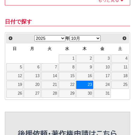
もっと見る
日付で探す
年
日
月
火
水
木
金
土
1
2
3
4
5
6
7
8
9
10
11
12
13
14
15
16
17
18
19
20
21
22
23
24
25
26
27
28
29
30
31