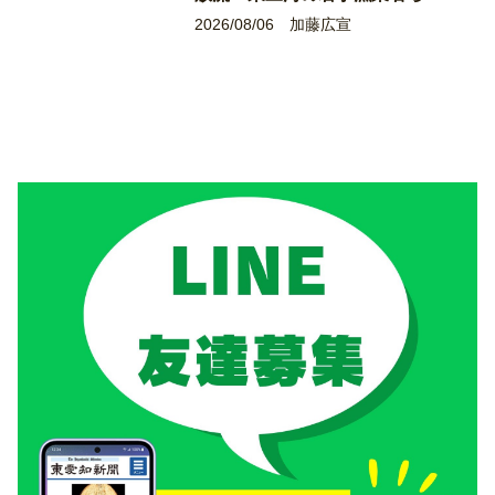
2026/08/06
加藤広宣