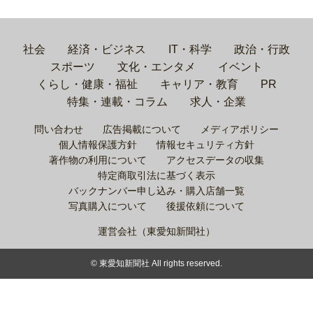
社会
経済・ビジネス
IT・科学
政治・行政
スポーツ
文化・エンタメ
イベント
くらし・健康・福祉
キャリア・教育
PR
特集・連載・コラム
求人・企業
問い合わせ
広告掲載について
メディアポリシー
個人情報保護方針
情報セキュリティ方針
著作物の利用について
アクセスデータの収集
特定商取引法に基づく表示
バックナンバー申し込み・購入店舗一覧
写真購入について
後援依頼について
運営会社（東愛知新聞社）
© 東愛知新聞社 All rights reserved.