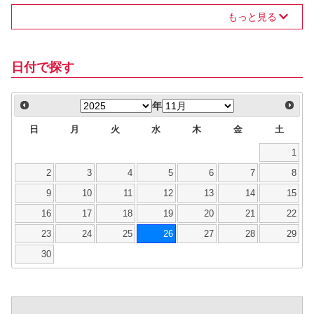
もっと見る
日付で探す
年
日
月
火
水
木
金
土
1
2
3
4
5
6
7
8
9
10
11
12
13
14
15
16
17
18
19
20
21
22
23
24
25
26
27
28
29
30