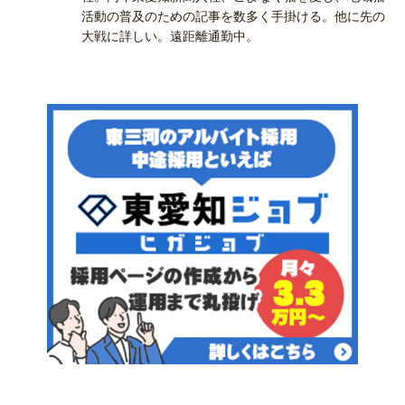
活動の普及のための記事を数多く手掛ける。他に先の
大戦に詳しい。遠距離通勤中。