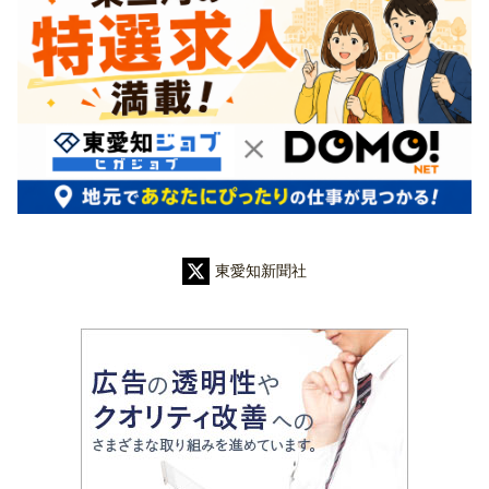
東愛知新聞社