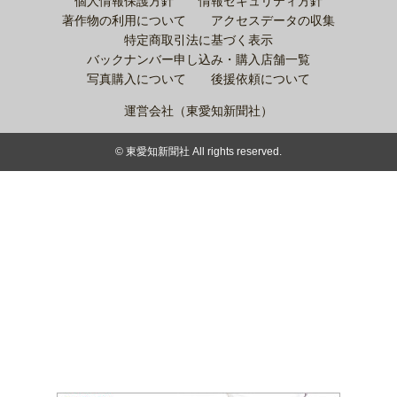
個人情報保護方針
情報セキュリティ方針
著作物の利用について
アクセスデータの収集
特定商取引法に基づく表示
バックナンバー申し込み・購入店舗一覧
写真購入について
後援依頼について
運営会社（東愛知新聞社）
© 東愛知新聞社 All rights reserved.