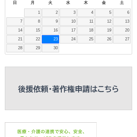
日
月
火
水
木
金
土
1
2
3
4
5
6
7
8
9
10
11
12
13
14
15
16
17
18
19
20
21
22
23
24
25
26
27
28
29
30