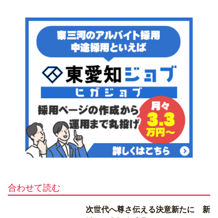
合わせて読む
次世代へ尊さ伝える決意新たに 新