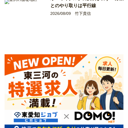
とのやり取りは平行線
2026/08/09
竹下貴信