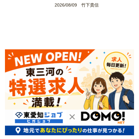
2026/08/09
竹下貴信