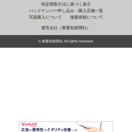
特定商取引法に基づく表示
バックナンバー申し込み・購入店舗一覧
写真購入について
後援依頼について
運営会社（東愛知新聞社）
© 東愛知新聞社 All rights reserved.