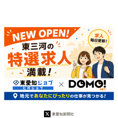
東愛知新聞社