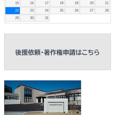
15
16
17
18
19
20
21
22
23
24
25
26
27
28
29
30
31