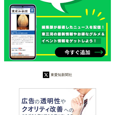
東愛知新聞社