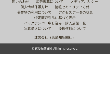
問い合わせ
広告掲載について
メディアポリシー
個人情報保護方針
情報セキュリティ方針
著作物の利用について
アクセスデータの収集
特定商取引法に基づく表示
バックナンバー申し込み・購入店舗一覧
写真購入について
後援依頼について
運営会社（東愛知新聞社）
© 東愛知新聞社 All rights reserved.