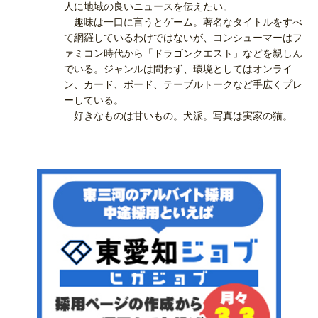
人に地域の良いニュースを伝えたい。
趣味は一口に言うとゲーム。著名なタイトルをすべ
て網羅しているわけではないが、コンシューマーはフ
ァミコン時代から「ドラゴンクエスト」などを親しん
でいる。ジャンルは問わず、環境としてはオンライ
ン、カード、ボード、テーブルトークなど手広くプレ
ーしている。
好きなものは甘いもの。犬派。写真は実家の猫。