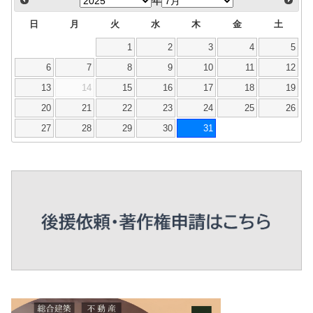
年
日
月
火
水
木
金
土
1
2
3
4
5
6
7
8
9
10
11
12
13
14
15
16
17
18
19
20
21
22
23
24
25
26
27
28
29
30
31