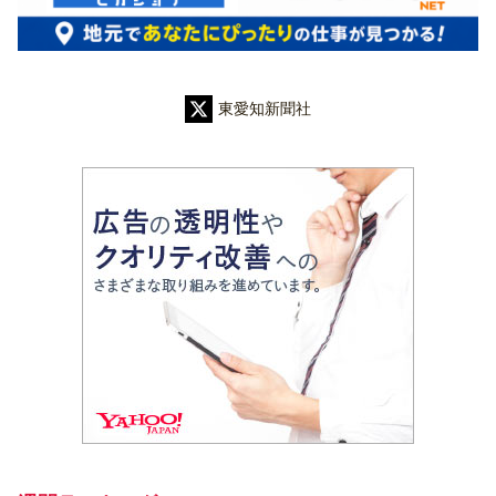
東愛知新聞社