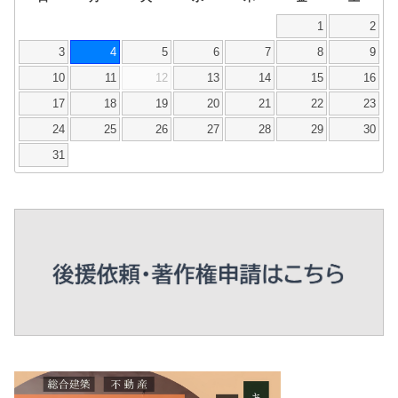
1
2
3
4
5
6
7
8
9
10
11
12
13
14
15
16
17
18
19
20
21
22
23
24
25
26
27
28
29
30
31