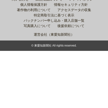
個人情報保護方針
情報セキュリティ方針
著作物の利用について
アクセスデータの収集
特定商取引法に基づく表示
バックナンバー申し込み・購入店舗一覧
写真購入について
後援依頼について
運営会社（東愛知新聞社）
© 東愛知新聞社 All rights reserved.