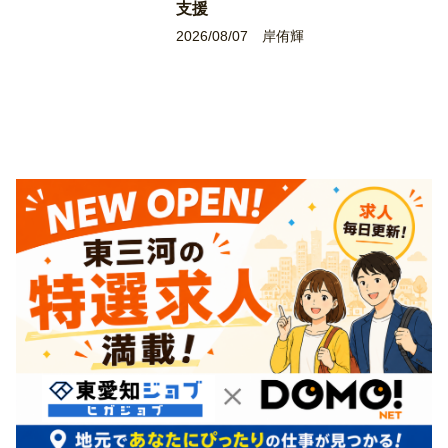
支援
2026/08/07
岸侑輝