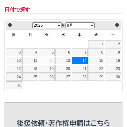
日付で探す
年
日
月
火
水
木
金
土
1
2
3
4
5
6
7
8
9
10
11
12
13
14
15
16
17
18
19
20
21
22
23
24
25
26
27
28
29
30
31