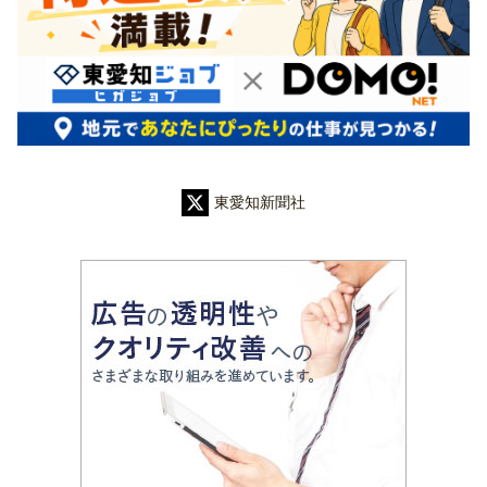
東愛知新聞社