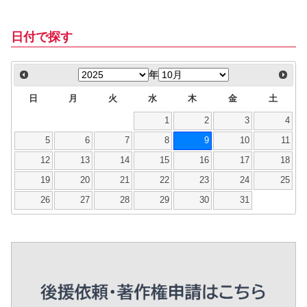
日付で探す
年
日
月
火
水
木
金
土
1
2
3
4
5
6
7
8
9
10
11
12
13
14
15
16
17
18
19
20
21
22
23
24
25
26
27
28
29
30
31