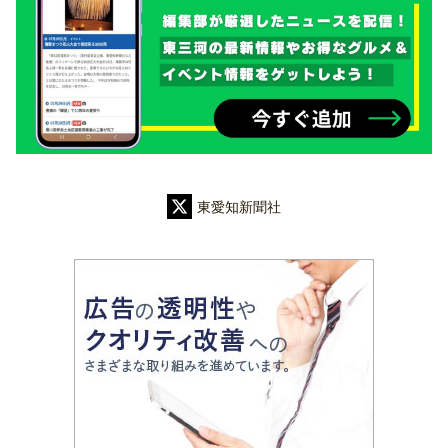
東愛知新聞社