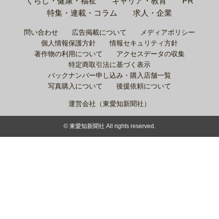
くらし・健康・福祉
キャリア・教育
PR
特集・連載・コラム
求人・企業
問い合わせ
広告掲載について
メディアポリシー
個人情報保護方針
情報セキュリティ方針
著作物の利用について
アクセスデータの収集
特定商取引法に基づく表示
バックナンバー申し込み・購入店舗一覧
写真購入について
後援依頼について
運営会社（東愛知新聞社）
© 東愛知新聞社 All rights reserved.