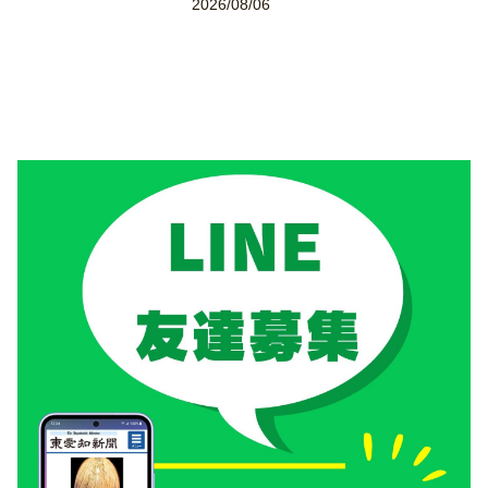
2026/08/06