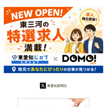
東愛知新聞社