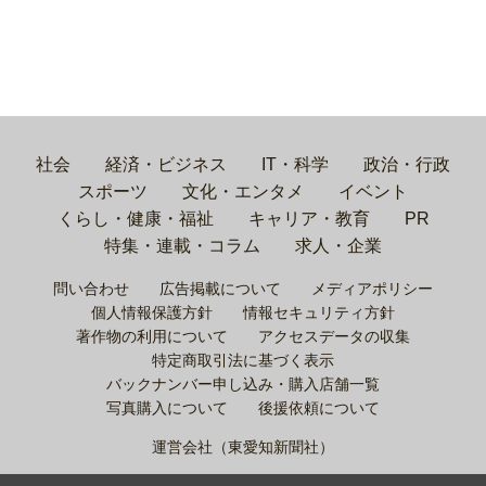
社会
経済・ビジネス
IT・科学
政治・行政
スポーツ
文化・エンタメ
イベント
くらし・健康・福祉
キャリア・教育
PR
特集・連載・コラム
求人・企業
問い合わせ
広告掲載について
メディアポリシー
個人情報保護方針
情報セキュリティ方針
著作物の利用について
アクセスデータの収集
特定商取引法に基づく表示
バックナンバー申し込み・購入店舗一覧
写真購入について
後援依頼について
運営会社（東愛知新聞社）