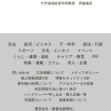
大学地域政策学部教授 斉藤徹史
社会
経済・ビジネス
IT・科学
政治・行政
スポーツ
文化・エンタメ
イベント
くらし・健康・福祉
キャリア・教育
PR
特集・連載・コラム
求人・企業
問い合わせ
広告掲載について
メディアポリシー
個人情報保護方針
情報セキュリティ方針
著作物の利用について
アクセスデータの収集
特定商取引法に基づく表示
バックナンバー申し込み・購入店舗一覧
写真購入について
後援依頼について
運営会社（東愛知新聞社）