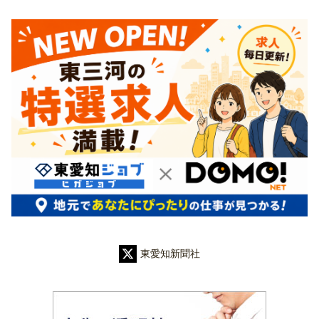
東愛知新聞社