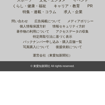
スポーツ
文化・エンタメ
イベント
くらし・健康・福祉
キャリア・教育
PR
特集・連載・コラム
求人・企業
問い合わせ
広告掲載について
メディアポリシー
個人情報保護方針
情報セキュリティ方針
著作物の利用について
アクセスデータの収集
特定商取引法に基づく表示
バックナンバー申し込み・購入店舗一覧
写真購入について
後援依頼について
運営会社（東愛知新聞社）
© 東愛知新聞社 All rights reserved.