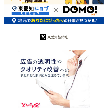
東愛知新聞社