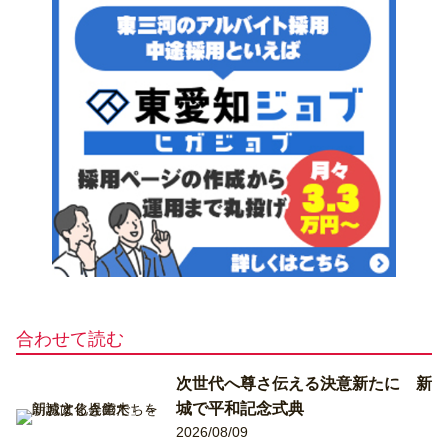
合わせて読む
次世代へ尊さ伝える決意新たに 新
城で平和記念式典
2026/08/09