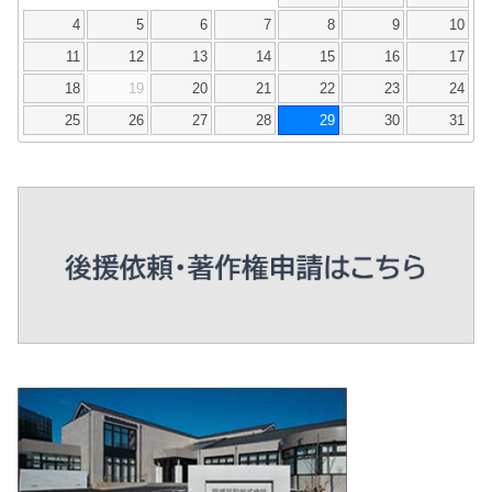
4
5
6
7
8
9
10
11
12
13
14
15
16
17
18
19
20
21
22
23
24
25
26
27
28
29
30
31