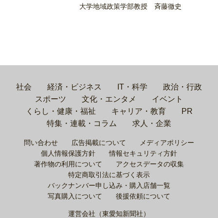
大学地域政策学部教授 斉藤徹史
社会
経済・ビジネス
IT・科学
政治・行政
スポーツ
文化・エンタメ
イベント
くらし・健康・福祉
キャリア・教育
PR
特集・連載・コラム
求人・企業
問い合わせ
広告掲載について
メディアポリシー
個人情報保護方針
情報セキュリティ方針
著作物の利用について
アクセスデータの収集
特定商取引法に基づく表示
バックナンバー申し込み・購入店舗一覧
写真購入について
後援依頼について
運営会社（東愛知新聞社）