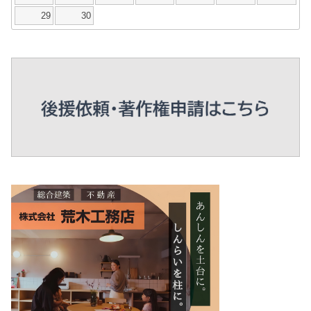
29
30