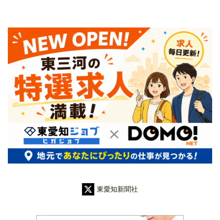
東愛知新聞社