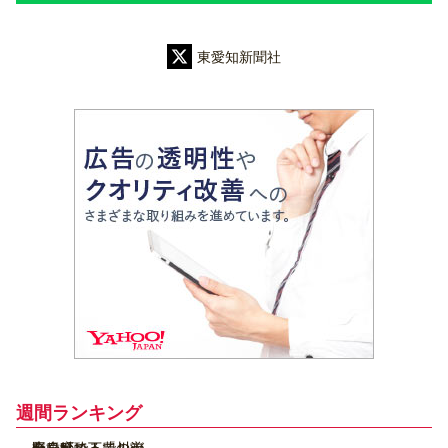
東愛知新聞社
週間ランキング