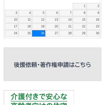
1
2
3
4
5
6
7
8
9
10
11
12
13
14
15
16
17
18
19
20
21
22
23
24
25
26
27
28
29
30