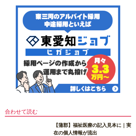
合わせて読む
【蒲郡】福祉医療の記入見本に｜実
在の個人情報が流出