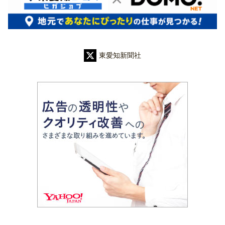
東愛知新聞社