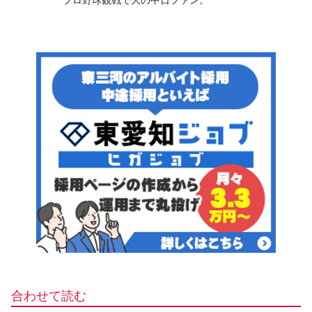
プロ野球観戦で大の中日ファン。
合わせて読む