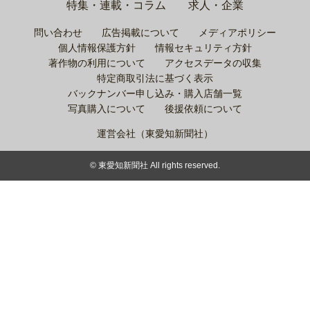
特集・連載・コラム
求人・企業
問い合わせ
広告掲載について
メディアポリシー
個人情報保護方針
情報セキュリティ方針
著作物の利用について
アクセスデータの収集
特定商取引法に基づく表示
バックナンバー申し込み・購入店舗一覧
写真購入について
後援依頼について
運営会社（東愛知新聞社）
© 東愛知新聞社 All rights reserved.