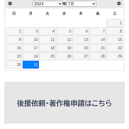
年
日
月
火
水
木
金
土
1
2
3
4
5
6
7
8
9
10
11
12
13
14
15
16
17
18
19
20
21
22
23
24
25
26
27
28
29
30
31