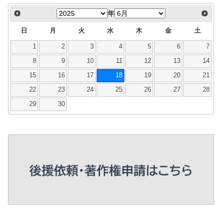
年
日
月
火
水
木
金
土
1
2
3
4
5
6
7
8
9
10
11
12
13
14
15
16
17
18
19
20
21
22
23
24
25
26
27
28
29
30