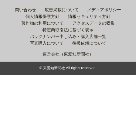
問い合わせ
広告掲載について
メディアポリシー
個人情報保護方針
情報セキュリティ方針
著作物の利用について
アクセスデータの収集
特定商取引法に基づく表示
バックナンバー申し込み・購入店舗一覧
写真購入について
後援依頼について
運営会社（東愛知新聞社）
© 東愛知新聞社 All rights reserved.