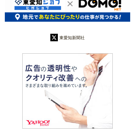
東愛知新聞社