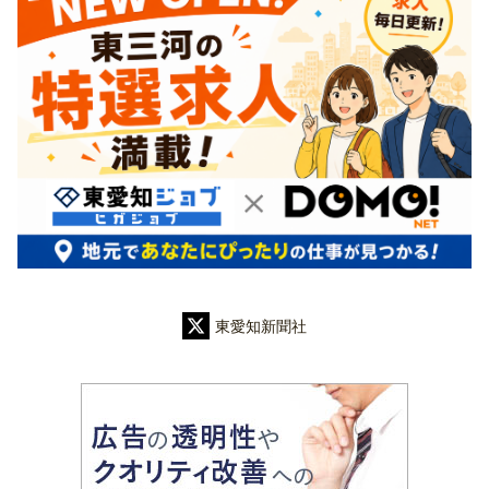
東愛知新聞社