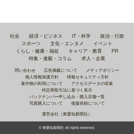
社会
経済・ビジネス
IT・科学
政治・行政
スポーツ
文化・エンタメ
イベント
くらし・健康・福祉
キャリア・教育
PR
特集・連載・コラム
求人・企業
問い合わせ
広告掲載について
メディアポリシー
個人情報保護方針
情報セキュリティ方針
著作物の利用について
アクセスデータの収集
特定商取引法に基づく表示
バックナンバー申し込み・購入店舗一覧
写真購入について
後援依頼について
運営会社（東愛知新聞社）
© 東愛知新聞社 All rights reserved.