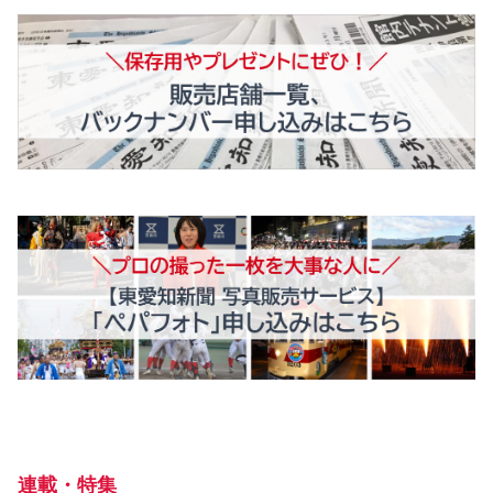
連載・特集