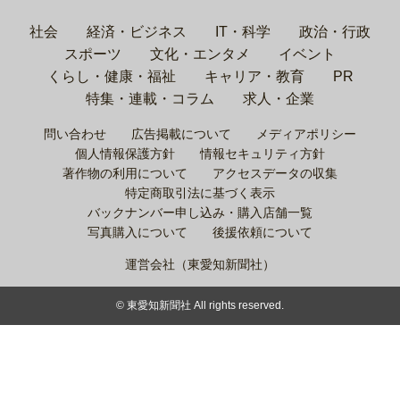
社会
経済・ビジネス
IT・科学
政治・行政
スポーツ
文化・エンタメ
イベント
くらし・健康・福祉
キャリア・教育
PR
特集・連載・コラム
求人・企業
問い合わせ
広告掲載について
メディアポリシー
個人情報保護方針
情報セキュリティ方針
著作物の利用について
アクセスデータの収集
特定商取引法に基づく表示
バックナンバー申し込み・購入店舗一覧
写真購入について
後援依頼について
運営会社（東愛知新聞社）
© 東愛知新聞社 All rights reserved.