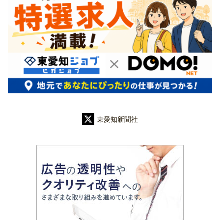
東愛知新聞社