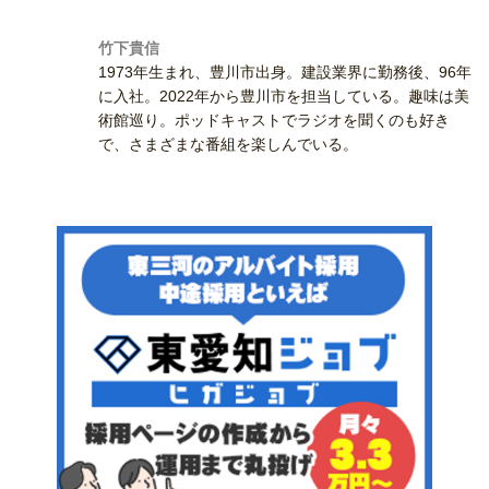
竹下貴信
1973年生まれ、豊川市出身。建設業界に勤務後、96年
に入社。2022年から豊川市を担当している。趣味は美
術館巡り。ポッドキャストでラジオを聞くのも好き
で、さまざまな番組を楽しんでいる。