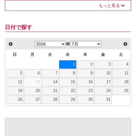
もっと見る
日付で探す
年
日
月
火
水
木
金
土
1
2
3
4
5
6
7
8
9
10
11
12
13
14
15
16
17
18
19
20
21
22
23
24
25
26
27
28
29
30
31