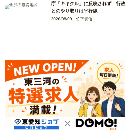
庁「キキクル」に反映されず 行政
とのやり取りは平行線
2026/08/09
竹下貴信