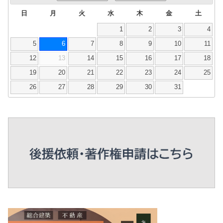
日
月
火
水
木
金
土
1
2
3
4
5
6
7
8
9
10
11
12
13
14
15
16
17
18
19
20
21
22
23
24
25
26
27
28
29
30
31