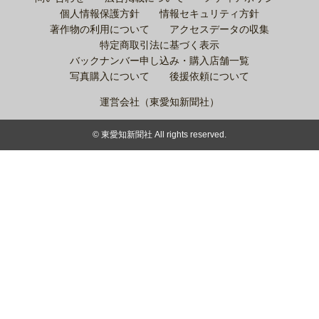
個人情報保護方針
情報セキュリティ方針
著作物の利用について
アクセスデータの収集
特定商取引法に基づく表示
バックナンバー申し込み・購入店舗一覧
写真購入について
後援依頼について
運営会社（東愛知新聞社）
© 東愛知新聞社 All rights reserved.