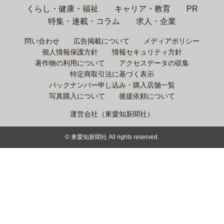
くらし・健康・福祉
キャリア・教育
PR
特集・連載・コラム
求人・企業
問い合わせ
広告掲載について
メディアポリシー
個人情報保護方針
情報セキュリティ方針
著作物の利用について
アクセスデータの収集
特定商取引法に基づく表示
バックナンバー申し込み・購入店舗一覧
写真購入について
後援依頼について
運営会社（東愛知新聞社）
© 東愛知新聞社 All rights reserved.