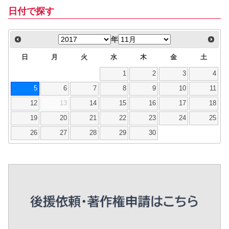
日付で探す
年
日
月
火
水
木
金
土
1
2
3
4
5
6
7
8
9
10
11
12
13
14
15
16
17
18
19
20
21
22
23
24
25
26
27
28
29
30