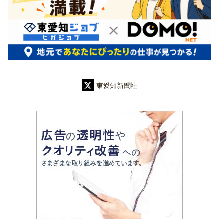
東愛知新聞社