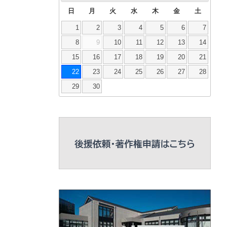
日
月
火
水
木
金
土
1
2
3
4
5
6
7
8
9
10
11
12
13
14
15
16
17
18
19
20
21
22
23
24
25
26
27
28
29
30