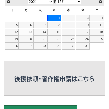
年
日
月
火
水
木
金
土
1
2
3
4
5
6
7
8
9
10
11
12
13
14
15
16
17
18
19
20
21
22
23
24
25
26
27
28
29
30
31