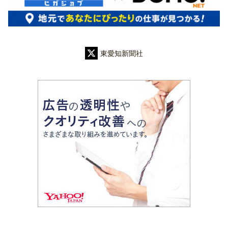
東愛知新聞社