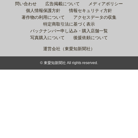
問い合わせ
広告掲載について
メディアポリシー
個人情報保護方針
情報セキュリティ方針
著作物の利用について
アクセスデータの収集
特定商取引法に基づく表示
バックナンバー申し込み・購入店舗一覧
写真購入について
後援依頼について
運営会社（東愛知新聞社）
© 東愛知新聞社 All rights reserved.