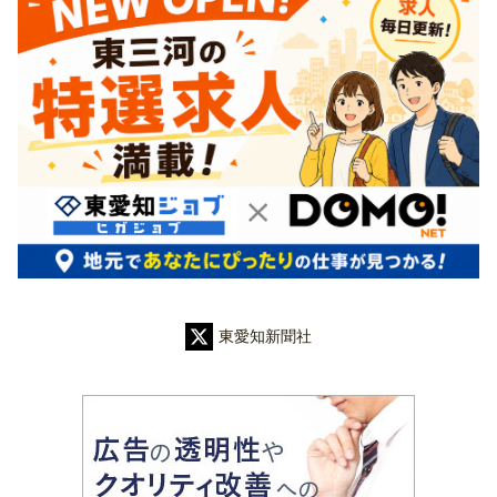
東愛知新聞社