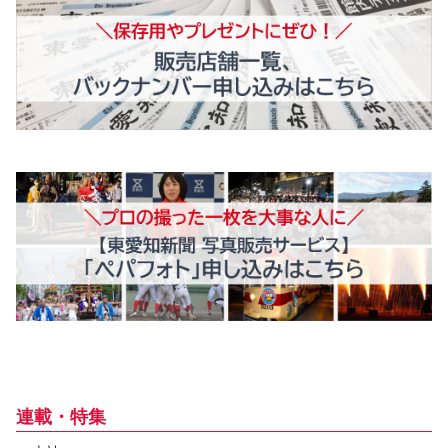
連載・特集