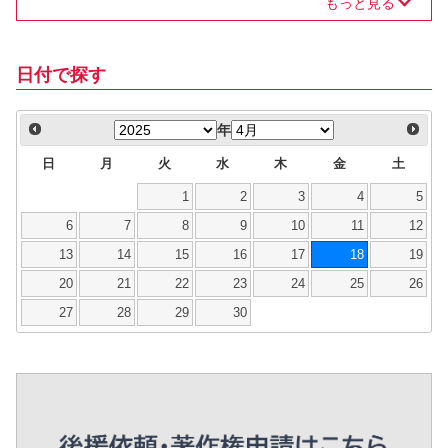
もっと見る
日付で探す
年
日
月
火
水
木
金
土
1
2
3
4
5
6
7
8
9
10
11
12
13
14
15
16
17
18
19
20
21
22
23
24
25
26
27
28
29
30