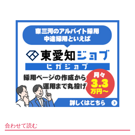
合わせて読む