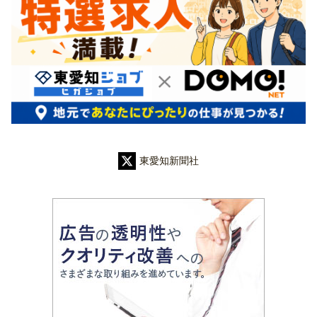
東愛知新聞社