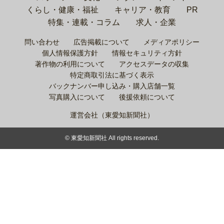
くらし・健康・福祉
キャリア・教育
PR
特集・連載・コラム
求人・企業
問い合わせ
広告掲載について
メディアポリシー
個人情報保護方針
情報セキュリティ方針
著作物の利用について
アクセスデータの収集
特定商取引法に基づく表示
バックナンバー申し込み・購入店舗一覧
写真購入について
後援依頼について
運営会社（東愛知新聞社）
© 東愛知新聞社 All rights reserved.