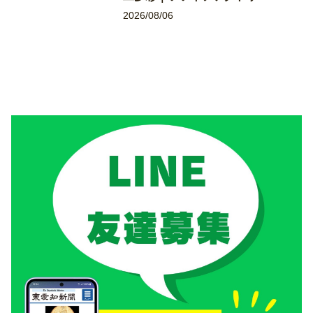
2026/08/06