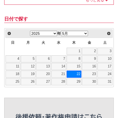
もっと見る
日付で探す
年
日
月
火
水
木
金
土
1
2
3
4
5
6
7
8
9
10
11
12
13
14
15
16
17
18
19
20
21
22
23
24
25
26
27
28
29
30
31