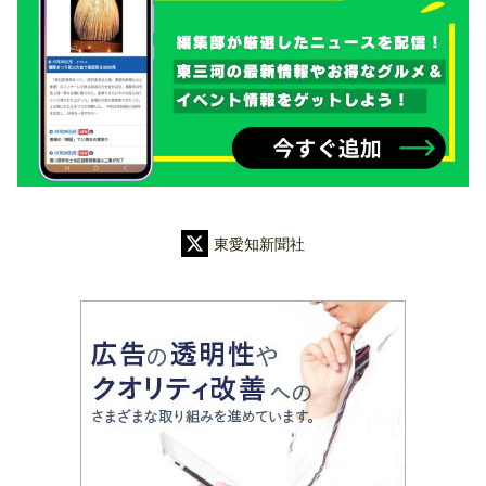
東愛知新聞社