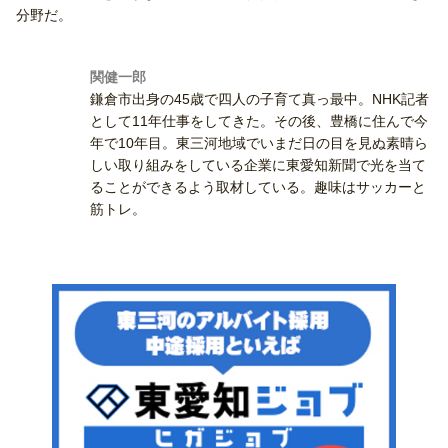
分野だ。
関健一郎
鎌倉市出身の45歳で四人の子育て真っ最中。NHK記者
として11年仕事をしてきた。その後、豊橋に住んで今
年で10年目。東三河地域でいまだ日の目を見ぬ素晴ら
しい取り組みをしている企業に東愛知新聞で光を当て
ることができるよう取材している。趣味はサッカーと
筋トレ。