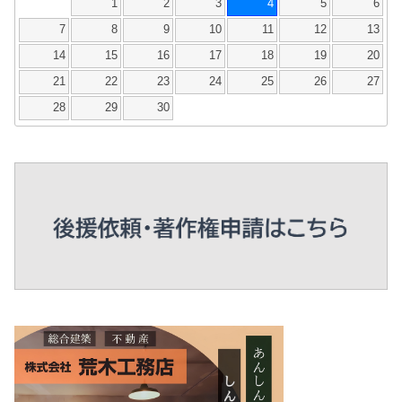
1
2
3
4
5
6
7
8
9
10
11
12
13
14
15
16
17
18
19
20
21
22
23
24
25
26
27
28
29
30