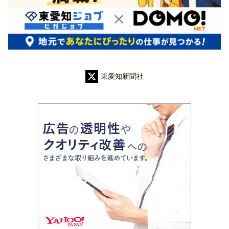
東愛知新聞社