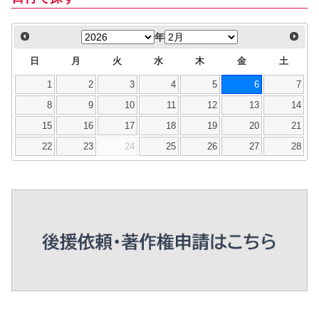
年
日
月
火
水
木
金
土
1
2
3
4
5
6
7
8
9
10
11
12
13
14
15
16
17
18
19
20
21
22
23
24
25
26
27
28