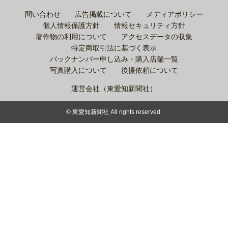
問い合わせ
広告掲載について
メディアポリシー
個人情報保護方針
情報セキュリティ方針
著作物の利用について
アクセスデータの収集
特定商取引法に基づく表示
バックナンバー申し込み・購入店舗一覧
写真購入について
後援依頼について
運営会社（東愛知新聞社）
© 東愛知新聞社 All rights reserved.