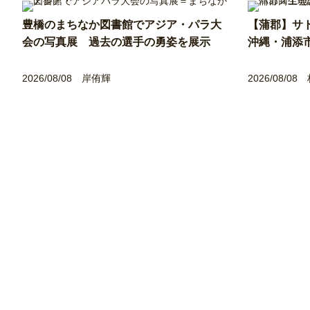
豊橋のまちなか図書館でアジア・パラ大
【蒲郡】サ
会の写真展 過去の選手の勇姿を展示
沖縄・浦添
2026/08/08
岸侑輝
2026/08/08