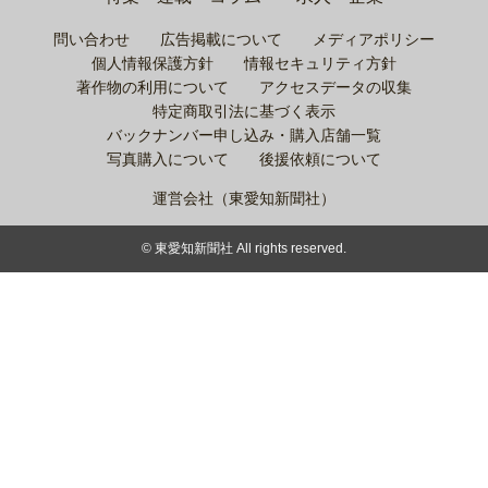
問い合わせ
広告掲載について
メディアポリシー
個人情報保護方針
情報セキュリティ方針
著作物の利用について
アクセスデータの収集
特定商取引法に基づく表示
バックナンバー申し込み・購入店舗一覧
写真購入について
後援依頼について
運営会社（東愛知新聞社）
© 東愛知新聞社 All rights reserved.