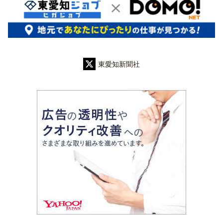
東愛知新聞社