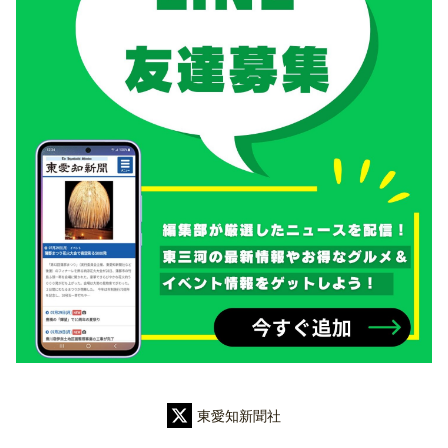
東愛知新聞社