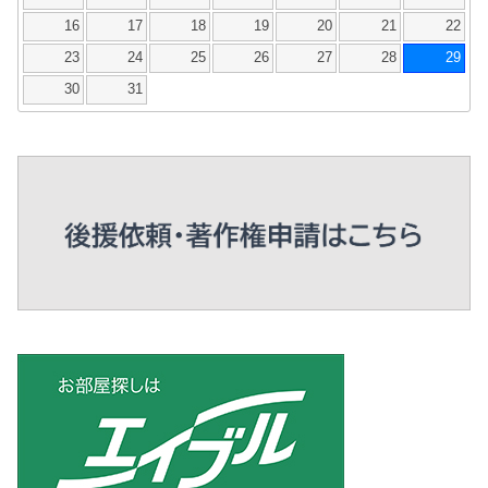
16
17
18
19
20
21
22
23
24
25
26
27
28
29
30
31