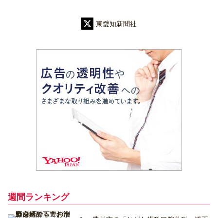
東愛知新聞社
週間ランキング