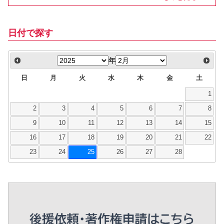
日付で探す
年
日
月
火
水
木
金
土
1
2
3
4
5
6
7
8
9
10
11
12
13
14
15
16
17
18
19
20
21
22
23
24
25
26
27
28