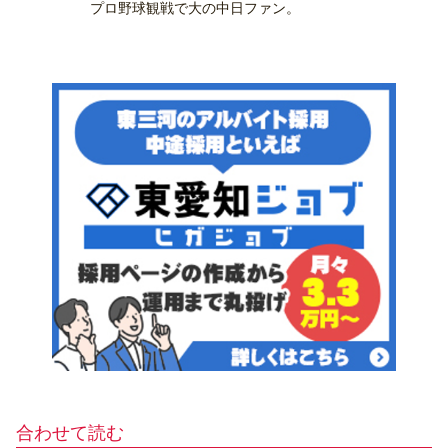
プロ野球観戦で大の中日ファン。
合わせて読む