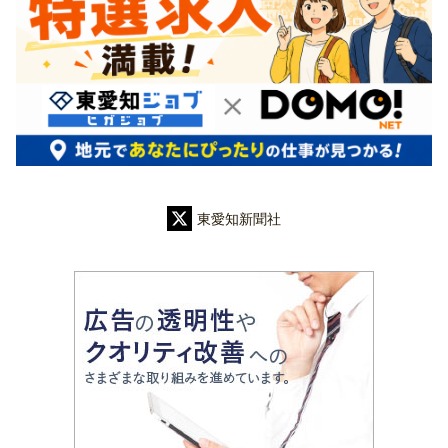
東愛知新聞社