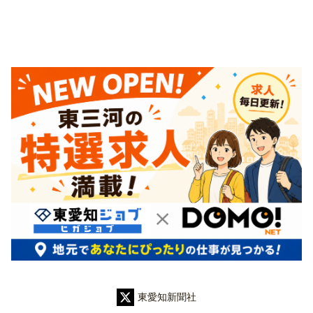
東愛知新聞社