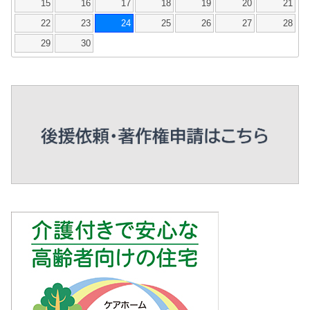
15
16
17
18
19
20
21
22
23
24
25
26
27
28
29
30