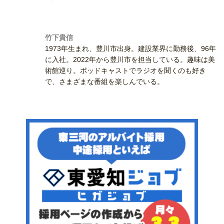
竹下貴信
1973年生まれ、豊川市出身。建設業界に勤務後、96年
に入社。2022年から豊川市を担当している。趣味は美
術館巡り。ポッドキャストでラジオを聞くのも好き
で、さまざまな番組を楽しんでいる。