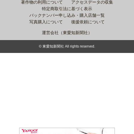
著作物の利用について
アクセスデータの収集
特定商取引法に基づく表示
バックナンバー申し込み・購入店舗一覧
写真購入について
後援依頼について
運営会社（東愛知新聞社）
© 東愛知新聞社 All rights reserved.