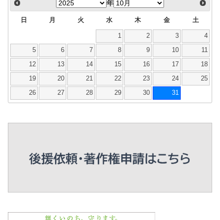
年
日
月
火
水
木
金
土
1
2
3
4
5
6
7
8
9
10
11
12
13
14
15
16
17
18
19
20
21
22
23
24
25
26
27
28
29
30
31