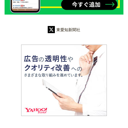
東愛知新聞社