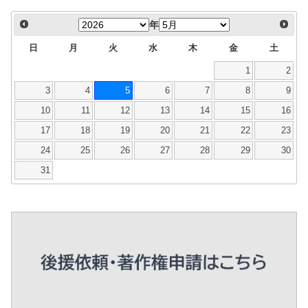
年
日
月
火
水
木
金
土
1
2
3
4
5
6
7
8
9
10
11
12
13
14
15
16
17
18
19
20
21
22
23
24
25
26
27
28
29
30
31