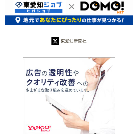
東愛知新聞社