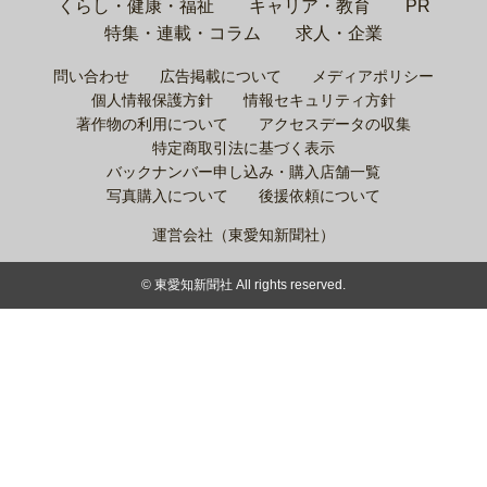
くらし・健康・福祉
キャリア・教育
PR
特集・連載・コラム
求人・企業
問い合わせ
広告掲載について
メディアポリシー
個人情報保護方針
情報セキュリティ方針
著作物の利用について
アクセスデータの収集
特定商取引法に基づく表示
バックナンバー申し込み・購入店舗一覧
写真購入について
後援依頼について
運営会社（東愛知新聞社）
© 東愛知新聞社 All rights reserved.