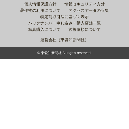
個人情報保護方針
情報セキュリティ方針
著作物の利用について
アクセスデータの収集
特定商取引法に基づく表示
バックナンバー申し込み・購入店舗一覧
写真購入について
後援依頼について
運営会社（東愛知新聞社）
© 東愛知新聞社 All rights reserved.