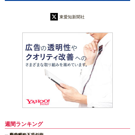
東愛知新聞社
週間ランキング